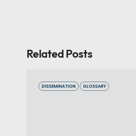
Related Posts
DISSEMINATION
GLOSSARY