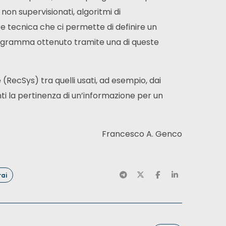
non supervisionati, algoritmi di
e tecnica che ci permette di definire un
ogramma ottenuto tramite una di queste
 (RecSys) tra quelli usati, ad esempio, dai
ti la pertinenza di un’informazione per un
Francesco A. Genco
rai