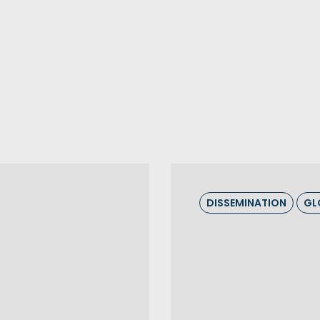
DISSEMINATION
GL