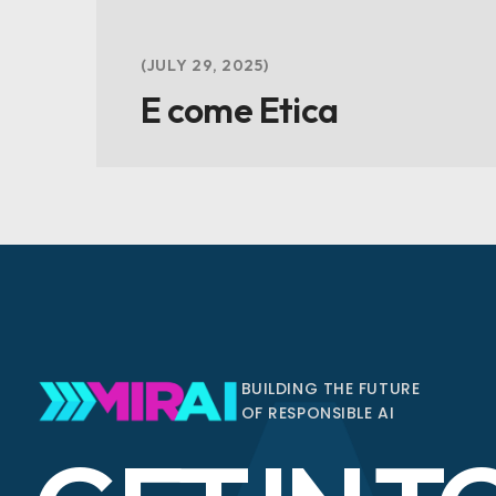
JULY 29, 2025
E come Etica
BUILDING THE FUTURE
OF RESPONSIBLE AI