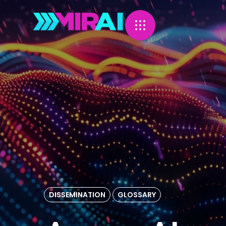
DISSEMINATION
GLOSSARY