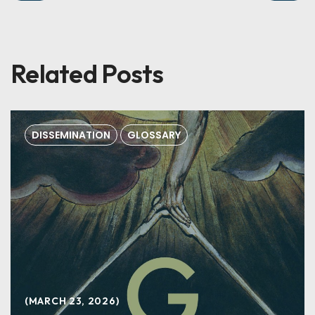
Related Posts
DISSEMINATION
GLOSSARY
MARCH 23, 2026