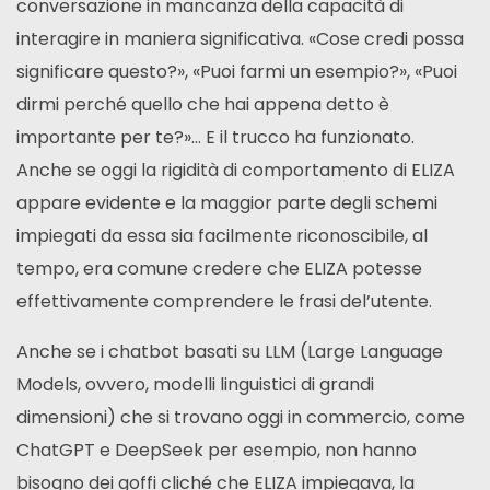
conversazione in mancanza della capacità di
interagire in maniera significativa. «Cose credi possa
significare questo?», «Puoi farmi un esempio?», «Puoi
dirmi perché quello che hai appena detto è
importante per te?»… E il trucco ha funzionato.
Anche se oggi la rigidità di comportamento di ELIZA
appare evidente e la maggior parte degli schemi
impiegati da essa sia facilmente riconoscibile, al
tempo, era comune credere che ELIZA potesse
effettivamente comprendere le frasi del’utente.
Anche se i chatbot basati su LLM (Large Language
Models, ovvero, modelli linguistici di grandi
dimensioni) che si trovano oggi in commercio, come
ChatGPT e DeepSeek per esempio, non hanno
bisogno dei goffi cliché che ELIZA impiegava, la