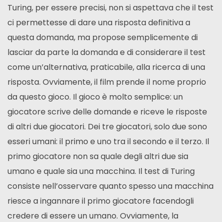
Turing, per essere precisi, non si aspettava che il test
ci permettesse di dare una risposta definitiva a
questa domanda, ma propose semplicemente di
lasciar da parte la domanda e di considerare il test
come un’alternativa, praticabile, alla ricerca di una
risposta. Ovviamente, il film prende il nome proprio
da questo gioco. Il gioco è molto semplice: un
giocatore scrive delle domande e riceve le risposte
di altri due giocatori. Dei tre giocatori, solo due sono
esseri umani: il primo e uno tra il secondo e il terzo. Il
primo giocatore non sa quale degli altri due sia
umano e quale sia una macchina. Il test di Turing
consiste nell’osservare quanto spesso una macchina
riesce a ingannare il primo giocatore facendogli
credere di essere un umano. Ovviamente, la