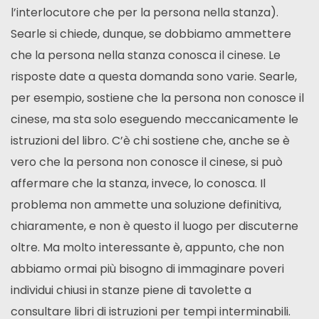
l’interlocutore che per la persona nella stanza).
Searle si chiede, dunque, se dobbiamo ammettere
che la persona nella stanza conosca il cinese. Le
risposte date a questa domanda sono varie. Searle,
per esempio, sostiene che la persona non conosce il
cinese, ma sta solo eseguendo meccanicamente le
istruzioni del libro. C’è chi sostiene che, anche se è
vero che la persona non conosce il cinese, si può
affermare che la stanza, invece, lo conosca. Il
problema non ammette una soluzione definitiva,
chiaramente, e non è questo il luogo per discuterne
oltre. Ma molto interessante è, appunto, che non
abbiamo ormai più bisogno di immaginare poveri
individui chiusi in stanze piene di tavolette a
consultare libri di istruzioni per tempi interminabili.