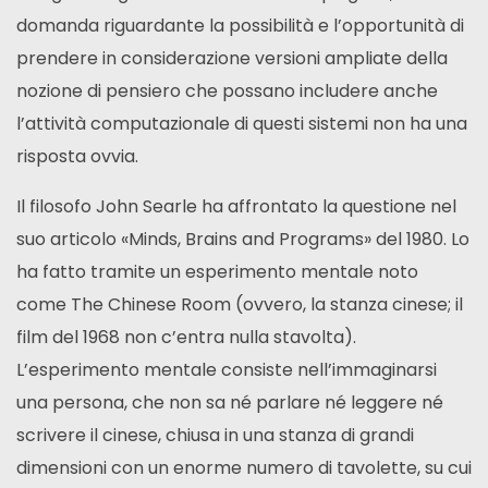
domanda riguardante la possibilità e l’opportunità di
prendere in considerazione versioni ampliate della
nozione di pensiero che possano includere anche
l’attività computazionale di questi sistemi non ha una
risposta ovvia.
Il filosofo John Searle ha affrontato la questione nel
suo articolo «Minds, Brains and Programs» del 1980. Lo
ha fatto tramite un esperimento mentale noto
come The Chinese Room (ovvero, la stanza cinese; il
film del 1968 non c’entra nulla stavolta).
L’esperimento mentale consiste nell’immaginarsi
una persona, che non sa né parlare né leggere né
scrivere il cinese, chiusa in una stanza di grandi
dimensioni con un enorme numero di tavolette, su cui