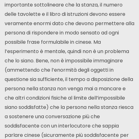
importante sottolineare che la stanza, il numero
delle tavolette e il libro di istruzioni devono essere
veramente enormi dato che devono permettere alla
persona di rispondere in modo sensato ad ogni
possibile frase formulabile in cinese. Ma
l’esperimento è mentale, quindi non è un problema
che lo siano. Bene, non è impossibile immaginare
(ammettendo che l’enormità degli oggetti in
questione sia sufficiente, il tempo a disposizione della
persona nella stanza non venga mai a mancare e
che altri condizioni fisiche al limite dell’impossibile
siano soddisfatte) che la persona nella stanza riesca
a sostenere una conversazione più che
soddisfacente con un interlocutore che sappia
parlare cinese (sicuramente più soddisfacente per