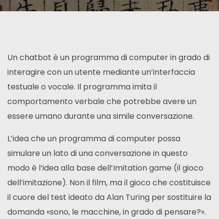
Un chatbot è un programma di computer in grado di
interagire con un utente mediante un’interfaccia
testuale o vocale. Il programma imita il
comportamento verbale che potrebbe avere un
essere umano durante una simile conversazione.
L’idea che un programma di computer possa
simulare un lato di una conversazione in questo
modo è l’idea alla base dell’Imitation game (il gioco
dell’imitazione). Non il film, ma il gioco che costituisce
il cuore del test ideato da Alan Turing per sostituire la
domanda «sono, le macchine, in grado di pensare?».