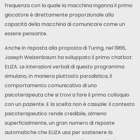
frequenza con la quale la macchina inganna il primo
giocatore è direttamente proporzionale alla
capacità della macchina di comunicare come un
essere pensante.
Anche in risposta alla proposta di Turing, nel 1966,
Joseph Weizenbaum ha sviluppato il primo chatbot:
ELIZA. Le interazioni verbali di questo programma
simulano, in maniera piuttosto parodistica, il
comportamento comunicativo di uno
psicoterapeuta che si trovi a fare il primo colloquio
con un paziente. E la scelta non è casuale: il contesto
psicoterapeutico rende credibile, almeno
superficialmente, un gran numero di risposte
automatiche che ELIZA usa per sostenere la