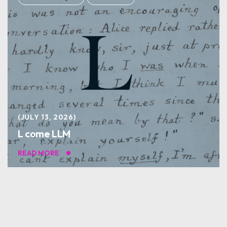
JULY 13, 2026
L come LLM
READ MORE