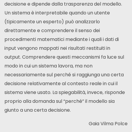
decisione e dipende dalla trasparenza del modello.
Un sistema è interpretabile quando un utente
(tipicamente un esperto) può analizzarlo
direttamente e comprendere il senso dei
procedimenti matematici mediante i quali i dati di
input vengono mappati nei risultati restituiti in
output. Comprendere questi meccanismi fa luce sul
modo in cui un sistema lavora, ma non
necessariamente sul perché si raggiunga una certa
decisione relativamente al contesto reale in cui il
sistema viene usato. La spiegabilità, invece, risponde
proprio alla domanda sul “perché” il modello sia
giunto a una certa decisione.
Gaia Vilma Polce