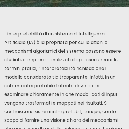
L’interpretabilità di un sistema di Intelligenza
Artificiale (IA) è la proprietà per cui le azioni e i
meccanismi algoritmici del sistema possono essere
studiati, compresi e analizzati dagli esseri umani. In
termini pratici, l’interpretabilità richiede che il
modello considerato sia trasparente. Infatti, in un
sistema interpretabile l’utente deve poter
esaminare chiaramente in che modo i dati di input
vengono trasformati e mappati nei risultati. Si
costruiscono sistemi interpretabili, dunque, con lo
scopo di fornire una visione chiara dei meccanismi
che governano il modello, spiegando come funziona