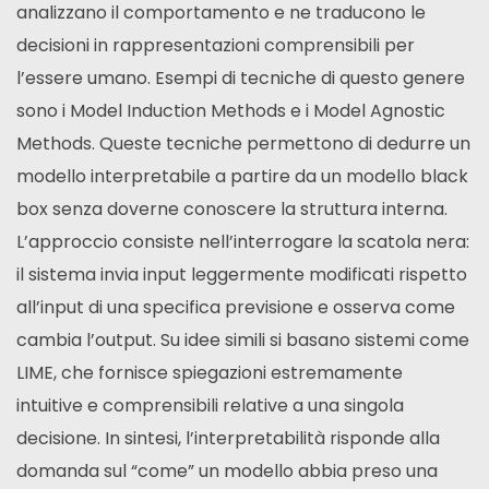
analizzano il comportamento e ne traducono le
decisioni in rappresentazioni comprensibili per
l’essere umano. Esempi di tecniche di questo genere
sono i Model Induction Methods e i Model Agnostic
Methods. Queste tecniche permettono di dedurre un
modello interpretabile a partire da un modello black
box senza doverne conoscere la struttura interna.
L’approccio consiste nell’interrogare la scatola nera:
il sistema invia input leggermente modificati rispetto
all’input di una specifica previsione e osserva come
cambia l’output. Su idee simili si basano sistemi come
LIME, che fornisce spiegazioni estremamente
intuitive e comprensibili relative a una singola
decisione. In sintesi, l’interpretabilità risponde alla
domanda sul “come” un modello abbia preso una