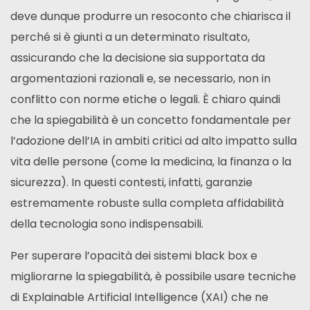
deve dunque produrre un resoconto che chiarisca il
perché si è giunti a un determinato risultato,
assicurando che la decisione sia supportata da
argomentazioni razionali e, se necessario, non in
conflitto con norme etiche o legali. È chiaro quindi
che la spiegabilità è un concetto fondamentale per
l’adozione dell’IA in ambiti critici ad alto impatto sulla
vita delle persone (come la medicina, la finanza o la
sicurezza). In questi contesti, infatti, garanzie
estremamente robuste sulla completa affidabilità
della tecnologia sono indispensabili.
Per superare l’opacità dei sistemi black box e
migliorarne la spiegabilità, è possibile usare tecniche
di Explainable Artificial Intelligence (XAI) che ne