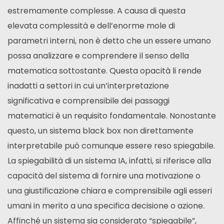
estremamente complesse. A causa di questa
elevata complessità e dell’enorme mole di
parametri interni, non è detto che un essere umano
possa analizzare e comprendere il senso della
matematica sottostante. Questa opacità li rende
inadatti a settori in cui un’interpretazione
significativa e comprensibile dei passaggi
matematici è un requisito fondamentale. Nonostante
questo, un sistema black box non direttamente
interpretabile può comunque essere reso spiegabile.
La spiegabilità di un sistema IA, infatti, si riferisce alla
capacità del sistema di fornire una motivazione o
una giustificazione chiara e comprensibile agli esseri
umani in merito a una specifica decisione o azione.
Affinché un sistema sia considerato “spiegabile”,