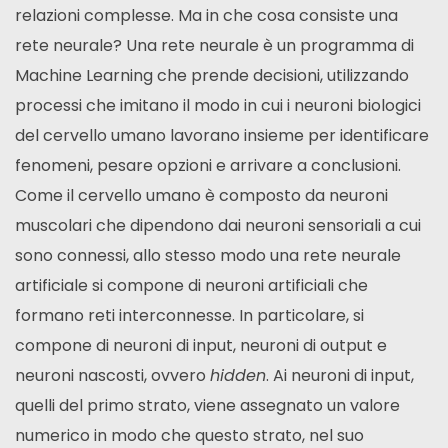
relazioni complesse. Ma in che cosa consiste una
rete neurale? Una rete neurale è un programma di
Machine Learning che prende decisioni, utilizzando
processi che imitano il modo in cui i neuroni biologici
del cervello umano lavorano insieme per identificare
fenomeni, pesare opzioni e arrivare a conclusioni.
Come il cervello umano è composto da neuroni
muscolari che dipendono dai neuroni sensoriali a cui
sono connessi, allo stesso modo una rete neurale
artificiale si compone di neuroni artificiali che
formano reti interconnesse. In particolare, si
compone di neuroni di input, neuroni di output e
neuroni nascosti, ovvero
hidden
. Ai neuroni di input,
quelli del primo strato, viene assegnato un valore
numerico in modo che questo strato, nel suo