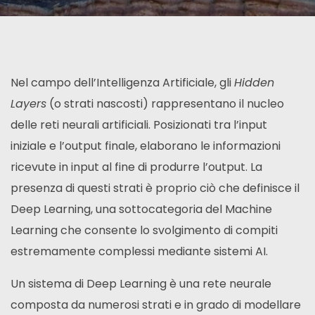
Nel campo dell’Intelligenza Artificiale, gli
Hidden
Layers
(o strati nascosti) rappresentano il nucleo
delle reti neurali artificiali. Posizionati tra l’input
iniziale e l’output finale, elaborano le informazioni
ricevute in input al fine di produrre l’output. La
presenza di questi strati è proprio ciò che definisce il
Deep Learning, una sottocategoria del Machine
Learning che consente lo svolgimento di compiti
estremamente complessi mediante sistemi AI.
Un sistema di Deep Learning è una rete neurale
composta da numerosi strati e in grado di modellare