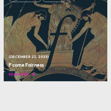
DECEMBER 23, 2025
F come Fairness
READ MORE