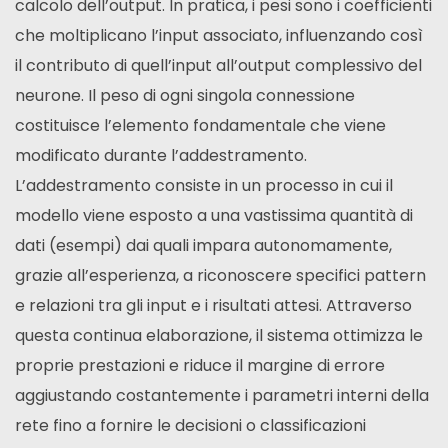
calcolo dell’output. In pratica, i pesi sono i coefficienti
che moltiplicano l’input associato, influenzando così
il contributo di quell’input all’output complessivo del
neurone. Il peso di ogni singola connessione
costituisce l’elemento fondamentale che viene
modificato durante l’addestramento.
L’addestramento consiste in un processo in cui il
modello viene esposto a una vastissima quantità di
dati (esempi) dai quali impara autonomamente,
grazie all’esperienza, a riconoscere specifici pattern
e relazioni tra gli input e i risultati attesi. Attraverso
questa continua elaborazione, il sistema ottimizza le
proprie prestazioni e riduce il margine di errore
aggiustando costantemente i parametri interni della
rete fino a fornire le decisioni o classificazioni