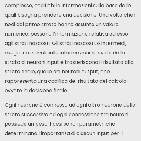
complesso, codifichi le informazioni sulla base delle
quali bisogna prendere una decisione. Una volta che i
nodi del primo strato hanno assunto un valore
numerico, passano l’informazione relativa ad esso
agli strati nascosti. Gli strati nascosti, o intermedi,
eseguono calcoli sulle informazioni ricevute dallo
strato di neuroni input e trasferiscono il risultato allo
strato finale, quello dei neuroni output, che
rappresenta una codifica del risultato del calcolo,
ovvero la decisione finale.
Ogni neurone è connesso ad ogni altro neurone dello
strato successivo ed ogni connessione tra neuroni
possiede un peso. I pesi sono i parametri che
determinano l’importanza di ciascun input per il