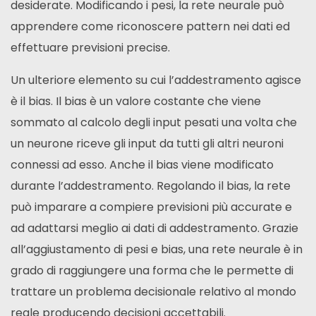
desiderate. Modificando i pesi, la rete neurale può
apprendere come riconoscere pattern nei dati ed
effettuare previsioni precise.
Un ulteriore elemento su cui l’addestramento agisce
è il bias. Il bias è un valore costante che viene
sommato al calcolo degli input pesati una volta che
un neurone riceve gli input da tutti gli altri neuroni
connessi ad esso. Anche il bias viene modificato
durante l’addestramento. Regolando il bias, la rete
può imparare a compiere previsioni più accurate e
ad adattarsi meglio ai dati di addestramento. Grazie
all’aggiustamento di pesi e bias, una rete neurale è in
grado di raggiungere una forma che le permette di
trattare un problema decisionale relativo al mondo
reale producendo decisioni accettabili.