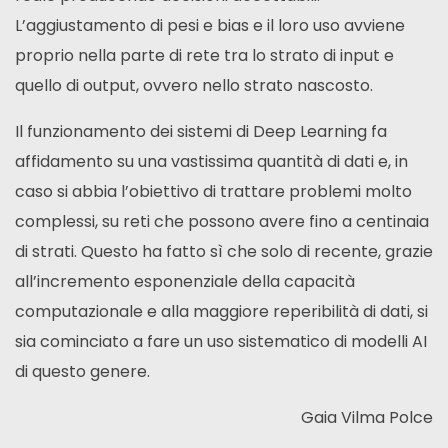
L’aggiustamento di pesi e bias e il loro uso avviene
proprio nella parte di rete tra lo strato di input e
quello di output, ovvero nello strato nascosto.
Il funzionamento dei sistemi di Deep Learning fa
affidamento su una vastissima quantità di dati e, in
caso si abbia l’obiettivo di trattare problemi molto
complessi, su reti che possono avere fino a centinaia
di strati. Questo ha fatto sì che solo di recente, grazie
all’incremento esponenziale della capacità
computazionale e alla maggiore reperibilità di dati, si
sia cominciato a fare un uso sistematico di modelli AI
di questo genere.
Gaia Vilma Polce