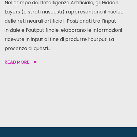
Nel campo dell’Intelligenza Artificiale, gli Hidden
Layers (o strati nascosti) rappresentano il nucleo
delle reti neurali artificiali. Posizionati tra l’input
iniziale e l’output finale, elaborano le informazioni
ricevute in input al fine di produrre l’output. La
presenza di questi...
READ MORE