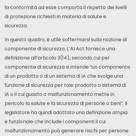
la conformità ad esse comporta il rispetto dei livelli
di protezione richiesti in materia di salute e
sicurezza.
In questo quadro, è utile soffermarsi sulla nozione di
componente di sicurezza. L’AI Act fornisce una
definizione all’articolo 3(14), secondo cui per
componente di sicurezza si intende “un componente
di un prodotto o di un sistema di IA che svolge una
funzione di sicurezza per tale prodotto o sistema di
IA o il cui guasto o malfunzionamento mette in
pericolo la salute e la sicurezza di persone o beni”. Il
legislatore ha quindi adottato una definizione ampia
e funzionale che include i componenti il cui
malfunzionamento può generare rischi per persone