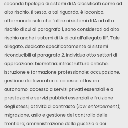
seconda tipologia di sistemi di IA classificati come ad
alto rischio. Il testo, a tal riguardo, è laconico,
affermando solo che “oltre ai sistemi di IA ad alto
rischio di cui al paragrafo 1, sono considerati ad alto
rischio anche i sistemi di IA di cui all’allegato III”. Tale
allegato, dedicato specificatamente ai sistemi
riconducibili al paragrafo 2, individua otto settori di
applicazione: biometria; infrastrutture critiche;
istruzione e formazione professionale; occupazione,
gestione dei lavoratori e accesso al lavoro
autonomo; accesso a servizi privati essenziali e a
prestazioni e servizi pubblici essenziali e fruizione
degli stessi; attività di contrasto (
law enforcement
);
migrazione, asilo e gestione del controllo delle
frontiere; amministrazione della giustizia e dei