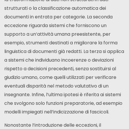
strutturati o la classificazione automatica dei
documenti in entrata per categorie. La seconda
eccezione riguarda sistemi che forniscono un
supporto a un’attività umana preesistente, per
esempio, strumenti destinati a migliorare la forma
linguistica di documenti già redatti. La terza si applica
a sistemi che individuano incoerenze o deviazioni
rispetto a decisioni precedenti, senza sostituirsi al
giudizio umano, come quelli utilizzati per verificare
eventuali disparità nel metodo valutativo di un
insegnante. Infine, l’ultima ipotesi è riferita ai sistemi
che svolgono solo funzioni preparatorie, ad esempio
modelli impiegati nell’indicizzazione di fascicoli.
Nonostante l’introduzione delle eccezioni, il