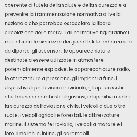
coerente di tutela della salute e della sicurezza e a
prevenire la frammentazione normativa a livello
nazionale che potrebbe ostacolare la libera
circolazione delle merci. Tali normative riguardano: i
macchinari, la sicurezza dei giocattoli, le imbarcazioni
da diporto, gli ascensori, le apparecchiature
destinate a essere utilizzate in atmosfere
potenzialmente esplosive, le apparecchiature radio,
le attrezzature a pressione, gli impianti a fune, i
dispositivi di protezione individuale, gli apparecchi
che bruciano combustibili gassosi, i dispositivi medici,
la sicurezza dell’aviazione civile, i veicoli a due o tre
ruote, i veicoli agricoli e forestali, le attrezzature
marine, il sistema ferroviario, i veicoli a motore e i
loro rimorchi e, infine, gli aeromobili.