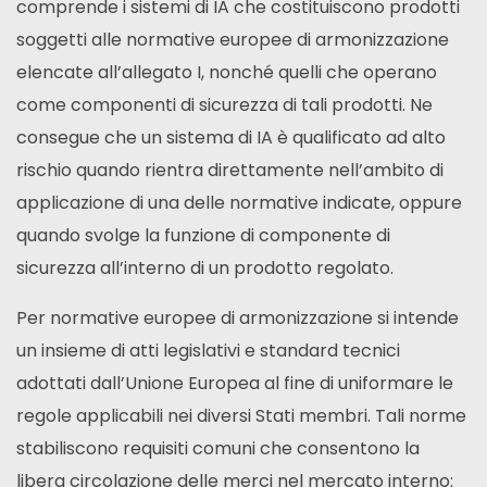
comprende i sistemi di IA che costituiscono prodotti
soggetti alle normative europee di armonizzazione
elencate all’allegato I, nonché quelli che operano
come componenti di sicurezza di tali prodotti. Ne
consegue che un sistema di IA è qualificato ad alto
rischio quando rientra direttamente nell’ambito di
applicazione di una delle normative indicate, oppure
quando svolge la funzione di componente di
sicurezza all’interno di un prodotto regolato.
Per normative europee di armonizzazione si intende
un insieme di atti legislativi e standard tecnici
adottati dall’Unione Europea al fine di uniformare le
regole applicabili nei diversi Stati membri. Tali norme
stabiliscono requisiti comuni che consentono la
libera circolazione delle merci nel mercato interno: