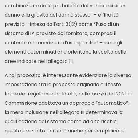
combinazione della probabilità del verificarsi di un
danno e la gravità del danno stesso” – e finalità
prevista – intesa dall’art. 3(12) come “l’uso di un
sistema di IA previsto dal fornitore, compresi il
contesto e le condizioni d’uso specifici” – sono gli
elementi determinati che orientano la scelta delle
aree indicate nell’allegato III.
A tal proposito, è interessante evidenziare la diversa
impostazione tra la proposta originaria e il testo
finale del regolamento. Infatti, nella bozza del 2021 la
Commissione adottava un approccio “automatico”:
la mera inclusione nell’allegato III determinava la
qualificazione del sistema come ad alto rischio;
questo era stato pensato anche per semplificare