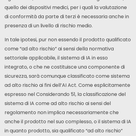
quello dei dispositivi medici, per i quali la valutazione
di conformità da parte di terzi è necessaria anche in
presenza di un livello di rischio medio.
In tale ipotesi, pur non essendo il prodotto qualificato
come “ad alto rischio” ai sensi della normativa
settoriale applicabile, il sistema di IA in esso
integrato, o che ne costituisce una componente di
sicurezza, sarà comunque classificato come sistema
ad alto rischio ai fini dell’AI Act. Come esplicitamente
espresso nel Considerando 51, la classificazione del
sistema di IA come ad alto rischio ai sensi del
regolamento non implica necessariamente che
anche il prodotto nel suo complesso, o il sistema di IA
in quanto prodotto, sia qualificato “ad alto rischio”