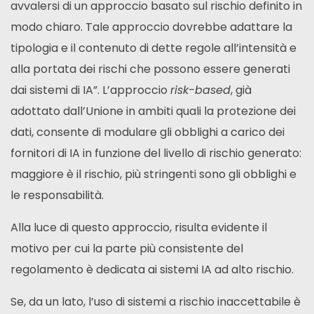
avvalersi di un approccio basato sul rischio definito in
modo chiaro. Tale approccio dovrebbe adattare la
tipologia e il contenuto di dette regole all’intensità e
alla portata dei rischi che possono essere generati
dai sistemi di IA”. L’approccio
risk-based
, già
adottato dall’Unione in ambiti quali la protezione dei
dati, consente di modulare gli obblighi a carico dei
fornitori di IA in funzione del livello di rischio generato:
maggiore è il rischio, più stringenti sono gli obblighi e
le responsabilità.
Alla luce di questo approccio, risulta evidente il
motivo per cui la parte più consistente del
regolamento è dedicata ai sistemi IA ad alto rischio.
Se, da un lato, l’uso di sistemi a rischio inaccettabile è