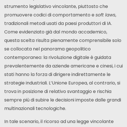
strumento legislativo vincolante, piuttosto che
promuovere codici di comportamento e
soft laws
,
tradizionali metodi usati da paesi produttori di IA.
Come evidenziato già dal mondo accademico,
questa scelta risulta pienamente comprensibile solo
se collocata nel panorama geopolitico
contemporaneo: la rivoluzione digitale è guidata
prevalentemente da aziende americane e cinesi, i cui
stati hanno la forza di dirigere indirettamente le
strategie industriali. L’Unione Europea, al contrario, si
trova in posizione di relativo svantaggio e rischia
sempre più di subire le decisioni imposte dalle grandi
multinazionali tecnologiche.
In tale scenario, il ricorso ad una legge vincolante