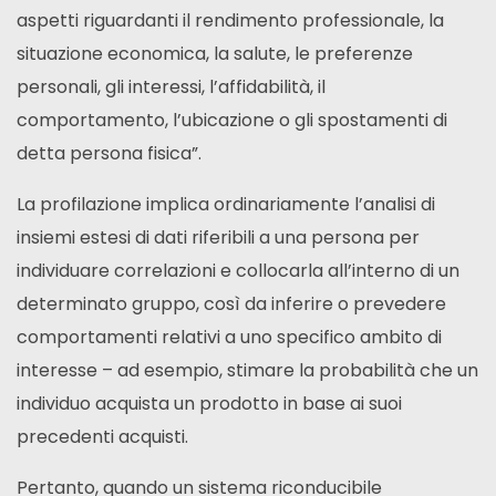
aspetti riguardanti il rendimento professionale, la
situazione economica, la salute, le preferenze
personali, gli interessi, l’affidabilità, il
comportamento, l’ubicazione o gli spostamenti di
detta persona fisica”.
La profilazione implica ordinariamente l’analisi di
insiemi estesi di dati riferibili a una persona per
individuare correlazioni e collocarla all’interno di un
determinato gruppo, così da inferire o prevedere
comportamenti relativi a uno specifico ambito di
interesse – ad esempio, stimare la probabilità che un
individuo acquista un prodotto in base ai suoi
precedenti acquisti.
Pertanto, quando un sistema riconducibile