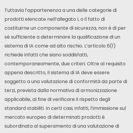
Tuttavia l’appartenenza a una delle categorie di
prodotti elencate nell’allegato I, o il fatto di
costituirne un componente di sicurezza, non è di per
sé sufficiente a determinare la qualificazione di un
sistema di IA come ad alto rischio. L’articolo 6(1)
richiede infatti che siano soddisfatti,
contemporaneamente, due criteri. Oltre al requisito
appena descritto, il sistema di IA deve essere
soggetto a una valutazione di conformità da parte di
terzi, prevista dalla normativa di armonizzazione
applicabile, al fine di verificare il rispetto degli
standard stabiliti. In certi casi, infatti, l’immissione sul
mercato europeo di determinati prodotti è
subordinata al superamento di una valutazione di