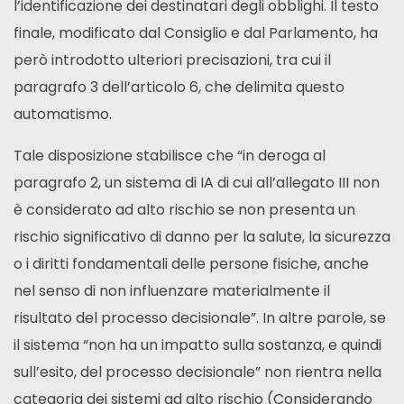
l’identificazione dei destinatari degli obblighi. Il testo
finale, modificato dal Consiglio e dal Parlamento, ha
però introdotto ulteriori precisazioni, tra cui il
paragrafo 3 dell’articolo 6, che delimita questo
automatismo.
Tale disposizione stabilisce che “in deroga al
paragrafo 2, un sistema di IA di cui all’allegato III non
è considerato ad alto rischio se non presenta un
rischio significativo di danno per la salute, la sicurezza
o i diritti fondamentali delle persone fisiche, anche
nel senso di non influenzare materialmente il
risultato del processo decisionale”. In altre parole, se
il sistema “non ha un impatto sulla sostanza, e quindi
sull’esito, del processo decisionale” non rientra nella
categoria dei sistemi ad alto rischio (Considerando