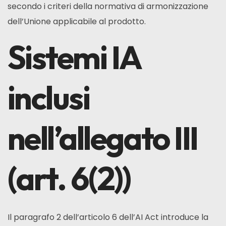
secondo i criteri della normativa di armonizzazione
dell’Unione applicabile al prodotto.
Sistemi IA
inclusi
nell’allegato III
(art. 6(2))
Il paragrafo 2 dell’articolo 6 dell’AI Act introduce la