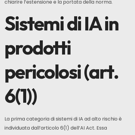
chiarire l’estensione e la portata della norma.
Sistemi di IA in
prodotti
pericolosi (art.
6(1))
La prima categoria di sistemi di IA ad alto rischio è
individuata dall’articolo 6(1) dell’AI Act. Essa