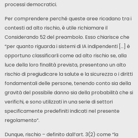
processi democratici.
Per comprendere perché queste aree ricadano tra i
contesti ad alto rischio, è utile richiamare il
Considerando 52 del preambolo. Esso chiarisce che
“per quanto riguarda i sistemi di IA indipendenti […] è
opportuno classificarli come ad alto rischio se, alla
luce della loro finalità prevista, presentano un alto
rischio di pregiudicare la salute e la sicurezza o i diritti
fondamentali delle persone, tenendo conto sia della
gravità del possibile danno sia della probabilità che si
verifichi, e sono utilizzati in una serie di settori
specificamente predefiniti indicati nel presente
regolamento”.
Dunque, rischio – definito dall’art. 3(2) come “la