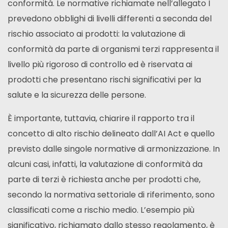
conformità. Le normative richiamate nell’allegato I
prevedono obblighi di livelli differenti a seconda del
rischio associato ai prodotti: la valutazione di
conformità da parte di organismi terzi rappresenta il
livello più rigoroso di controllo ed è riservata ai
prodotti che presentano rischi significativi per la
salute e la sicurezza delle persone.
È importante, tuttavia, chiarire il rapporto tra il
concetto di alto rischio delineato dall’AI Act e quello
previsto dalle singole normative di armonizzazione. In
alcuni casi, infatti, la valutazione di conformità da
parte di terzi è richiesta anche per prodotti che,
secondo la normativa settoriale di riferimento, sono
classificati come a rischio medio. L’esempio più
significativo, richiamato dallo stesso regolamento, è