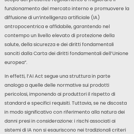
funzionamento del mercato interno e promuovere la
diffusione di un’intelligenza artificiale (IA)
antropocentrica e affidabile, garantendo nel
contempo un livello elevato di protezione della
salute, della sicurezza e dei diritti fondamentali
sanciti dalla Carta dei diritti fondamentali dell’Unione
europea”.
In effetti, l’AI Act segue una struttura in parte
analoga a quelle delle normative sui prodotti
pericolosi, imponendo ai produttori il rispetto di
standard e specifici requisiti. Tuttavia, se ne discosta
in modo significativo con riferimento alla natura dei
danni presi in considerazione: i rischi associati ai
sistemi di IA non si esauriscono nei tradizionali criteri