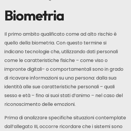
Biometria
Il primo ambito qualificato come ad alto rischio è
quello della biometria. Con questo termine si
indicano tecnologie che, utilizzando dati personali
come le caratteristiche fisiche – come viso o
impronte digitali– o comportamentali sono in grado
di ricavare informazioni su una persona: dalla sua
identità alle sue caratteristiche personali – quali
sesso e età – fino ai suoi stati d’animo – nel caso del
riconoscimento delle emozioni.
Prima di analizzare specifiche situazioni contemplate
dall’allegato III, occorre ricordare che i sistemi sono