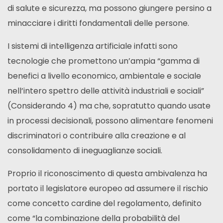
di salute e sicurezza, ma possono giungere persino a
minacciare i diritti fondamentali delle persone.
I sistemi di intelligenza artificiale infatti sono
tecnologie che promettono un’ampia “gamma di
benefici a livello economico, ambientale e sociale
nell’intero spettro delle attività industriali e sociali”
(Considerando 4) ma che, sopratutto quando usate
in processi decisionali, possono alimentare fenomeni
discriminatori o contribuire alla creazione e al
consolidamento di ineguaglianze sociali.
Proprio il riconoscimento di questa ambivalenza ha
portato il legislatore europeo ad assumere il rischio
come concetto cardine del regolamento, definito
come “la combinazione della probabilità del