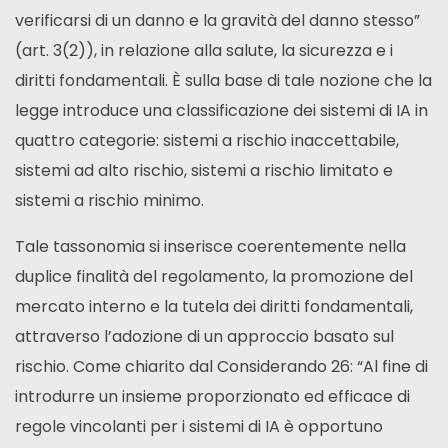
verificarsi di un danno e la gravità del danno stesso”
(art. 3(2)), in relazione alla salute, la sicurezza e i
diritti fondamentali. È sulla base di tale nozione che la
legge introduce una classificazione dei sistemi di IA in
quattro categorie: sistemi a rischio inaccettabile,
sistemi ad alto rischio, sistemi a rischio limitato e
sistemi a rischio minimo.
Tale tassonomia si inserisce coerentemente nella
duplice finalità del regolamento, la promozione del
mercato interno e la tutela dei diritti fondamentali,
attraverso l’adozione di un approccio basato sul
rischio. Come chiarito dal Considerando 26: “Al fine di
introdurre un insieme proporzionato ed efficace di
regole vincolanti per i sistemi di IA è opportuno