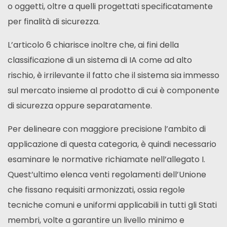
o oggetti, oltre a quelli progettati specificatamente
per finalità di sicurezza.
L’articolo 6 chiarisce inoltre che, ai fini della
classificazione di un sistema di IA come ad alto
rischio, è irrilevante il fatto che il sistema sia immesso
sul mercato insieme al prodotto di cui è componente
di sicurezza oppure separatamente.
Per delineare con maggiore precisione l’ambito di
applicazione di questa categoria, è quindi necessario
esaminare le normative richiamate nell’allegato I.
Quest’ultimo elenca venti regolamenti dell’Unione
che fissano requisiti armonizzati, ossia regole
tecniche comuni e uniformi applicabili in tutti gli Stati
membri, volte a garantire un livello minimo e