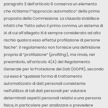
paragrafo 3 dell’articolo 6 conserva un elemento
che richiama l’“approccio automatico” della prima
proposta della Commissione. La clausola stabilisce
infatti che “fatto salvo il primo comma, un sistema di
IA di cui all’allegato III è sempre considerato ad alto
rischio qualora esso effettui profilazione di persone
fisiche”. Il regolamento non fornisce una definizione
propria di “profilazione” (
profiling
), ma rinvia, nel
preambolo, all’articolo 4(4) del Regolamento
Generale per la Protezione dei Dati (GDPR), secondo
cui essa è “qualsiasi forma di trattamento
automatizzato di dati personali consistente
nell’utilizzo di tali dati personali per valutare
determinati aspetti personali relativi a una persona
fisica, in particolare per analizzare o prevedere