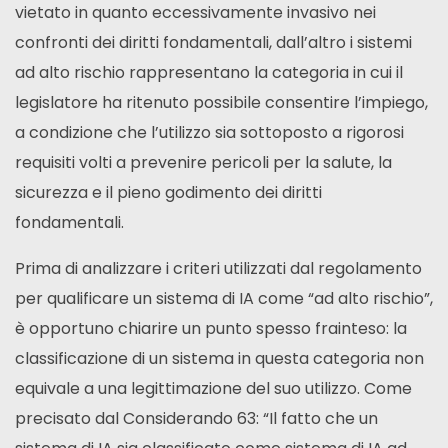
vietato in quanto eccessivamente invasivo nei
confronti dei diritti fondamentali, dall’altro i sistemi
ad alto rischio rappresentano la categoria in cui il
legislatore ha ritenuto possibile consentire l’impiego,
a condizione che l’utilizzo sia sottoposto a rigorosi
requisiti volti a prevenire pericoli per la salute, la
sicurezza e il pieno godimento dei diritti
fondamentali.
Prima di analizzare i criteri utilizzati dal regolamento
per qualificare un sistema di IA come “ad alto rischio”,
è opportuno chiarire un punto spesso frainteso: la
classificazione di un sistema in questa categoria non
equivale a una legittimazione del suo utilizzo. Come
precisato dal Considerando 63: “Il fatto che un