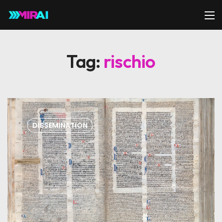
Tag:
rischio
DISSEMINATION