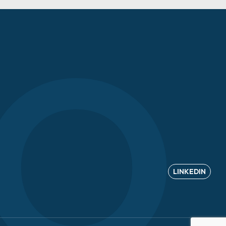
 
LINKEDIN