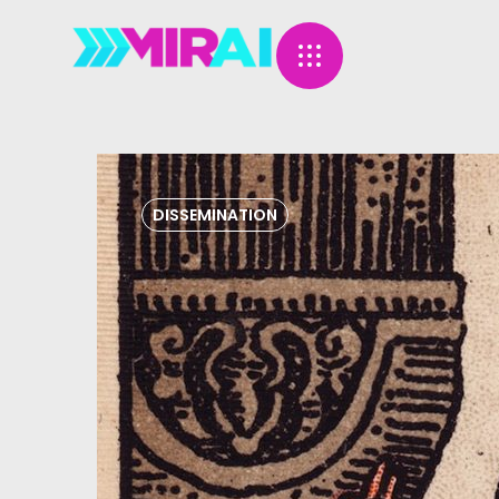
DISSEMINATION