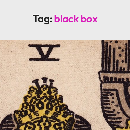
Tag:
black box