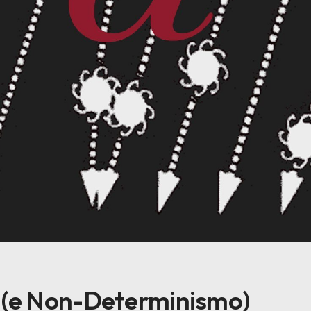
(e Non-Determinismo)