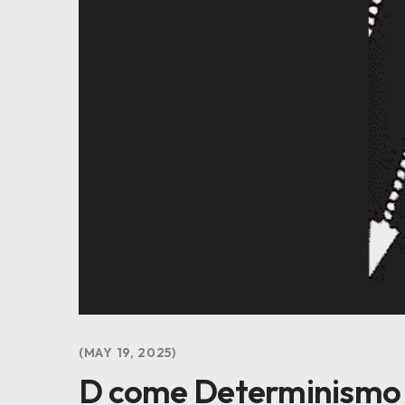
MAY 19, 2025
D come Determinismo 