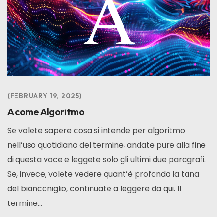
FEBRUARY 19, 2025
A come Algoritmo
Se volete sapere cosa si intende per algoritmo
nell’uso quotidiano del termine, andate pure alla fine
di questa voce e leggete solo gli ultimi due paragrafi.
Se, invece, volete vedere quant’è profonda la tana
del bianconiglio, continuate a leggere da qui. Il
termine...